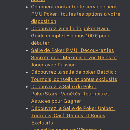
Comment contacter le service client
PMU Poker : toutes les options à votre
disposition
Découvrez la salle de poker Bwin :
Guide complet + bonus 100 € pour
débuter
Salle de Poker PMU : Découvrez les
Secrets pour Maximiser vos Gains et
Jouer avec Passion
Découvrez la salle de poker Betclic :
Tournois, conseils et bonus exclusifs
Découvrez la Salle de Poker
PokerStars : Variétés, Tournois et
Astuces pour Gagner
Découvrez la Salle de Poker Unibet :
Tournois, Cash Games et Bonus
Exclusifs