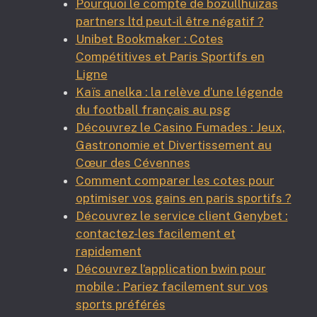
Pourquoi le compte de bozullhuizas
partners ltd peut-il être négatif ?
Unibet Bookmaker : Cotes
Compétitives et Paris Sportifs en
Ligne
Kaïs anelka : la relève d’une légende
du football français au psg
Découvrez le Casino Fumades : Jeux,
Gastronomie et Divertissement au
Cœur des Cévennes
Comment comparer les cotes pour
optimiser vos gains en paris sportifs ?
Découvrez le service client Genybet :
contactez-les facilement et
rapidement
Découvrez l’application bwin pour
mobile : Pariez facilement sur vos
sports préférés