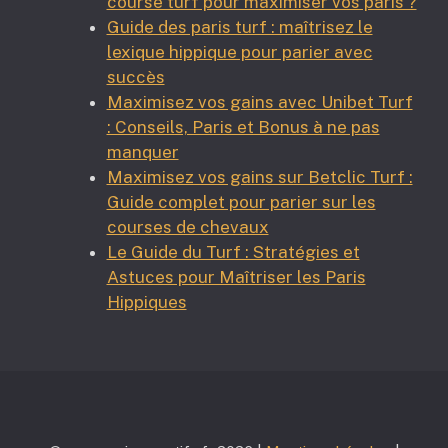
course turf pour maximiser vos paris ?
Guide des paris turf : maîtrisez le
lexique hippique pour parier avec
succès
Maximisez vos gains avec Unibet Turf
: Conseils, Paris et Bonus à ne pas
manquer
Maximisez vos gains sur Betclic Turf :
Guide complet pour parier sur les
courses de chevaux
Le Guide du Turf : Stratégies et
Astuces pour Maîtriser les Paris
Hippiques