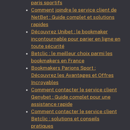
paris sportifs
Comment joindre le service client de
NetBet : Guide complet et solutions
rapides
Découvrez Unibet : le bookmaker
incontournable pour parier en ligne en
toute sécurité
Betclic : le meilleur choix parmi les
bookmakers en France
Bookmakers Parions Sport :
Découvrez les Avantages et Offres
Incroyables
Comment contacter le service client
Genybet : Guide complet pour une
assistance rapide
Comment contacter le service client
Betclic : solutions et conseils
pratiques