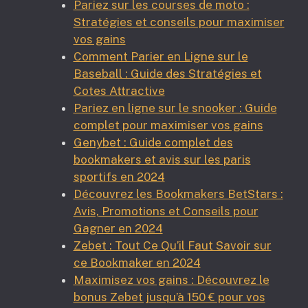
Pariez sur les courses de moto :
Stratégies et conseils pour maximiser
vos gains
Comment Parier en Ligne sur le
Baseball : Guide des Stratégies et
Cotes Attractive
Pariez en ligne sur le snooker : Guide
complet pour maximiser vos gains
Genybet : Guide complet des
bookmakers et avis sur les paris
sportifs en 2024
Découvrez les Bookmakers BetStars :
Avis, Promotions et Conseils pour
Gagner en 2024
Zebet : Tout Ce Qu’il Faut Savoir sur
ce Bookmaker en 2024
Maximisez vos gains : Découvrez le
bonus Zebet jusqu’à 150 € pour vos