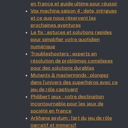
en france et guide ultime pour réussir
Vox machina saison 4 : date, intrigues
et ce que nous réservent les
prochaines aventures
Le fix : astuces et solutions rapides
pour simplifier votre quotidien
numérique
Troubleshooters : experts en
résolution de problèmes complexes
pour des solutions durables
Mutants & masterminds : plongez
dans l’univers des superhéros avec ce
jeu de rôle captivant
Philibert jeux : votre destination
incontournable pour les jeux de
société en france
Arkhane asylum : l’art du jeu de rôle
narratif et immersif