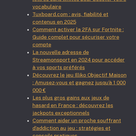
vocabulaire
Tuxboard.com : avis, fiabilité et
contenus en 2025
Comment activer la 2FA sur Fortnite :
Guide complet pour sécuriser votre
compte
La nouvelle adresse de
Streamonsport en 2024 pour accéder
à vos sports préférés
Découvrez le jeu Illiko Objectif Maison
: Amusez-vous et gagnez jusqu’à 1 000
000 €
Les plus gros gains aux jeux de
hasard en France : découvrez les
jackpots exceptionnels
Comment aider un proche souffrant
d’addiction au jeu : stratégies et
conseils pratiques