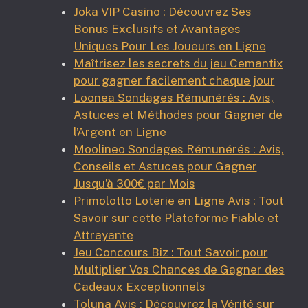
Joka VIP Casino : Découvrez Ses
Bonus Exclusifs et Avantages
Uniques Pour Les Joueurs en Ligne
Maîtrisez les secrets du jeu Cemantix
pour gagner facilement chaque jour
Loonea Sondages Rémunérés : Avis,
Astuces et Méthodes pour Gagner de
l’Argent en Ligne
Moolineo Sondages Rémunérés : Avis,
Conseils et Astuces pour Gagner
Jusqu’à 300€ par Mois
Primolotto Loterie en Ligne Avis : Tout
Savoir sur cette Plateforme Fiable et
Attrayante
Jeu Concours Biz : Tout Savoir pour
Multiplier Vos Chances de Gagner des
Cadeaux Exceptionnels
Toluna Avis : Découvrez la Vérité sur