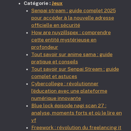
Catégorie :
Jeux
Senpai stream : guide complet 2025
pour accéder à la nouvelle adresse
officielle en sécurité
How are nuyzillspex : comprendre
cette entité mystérieuse en
profondeur
Tout savoir sur anime sama : guide
pratique et conseils
Tout savoir sur Senpai Stream : guide
complet et astuces
Cybercollege : révolutionner
l’éducation avec une plateforme
numérique innovante
Blue lock épisode nagi scan 27 :
analyse, moments forts et où le lire en
vf
Freework : révolution du freelancing it