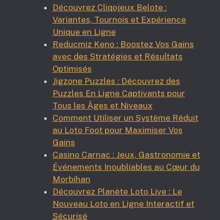
Découvrez Cliqojeux Belote :
Variantes, Tournois et Expérience
Unique en Ligne
Reducmiz Keno : Boostez Vos Gains
avec des Stratégies et Résultats
Optimisés
Jigzone Puzzles : Découvrez des
Puzzles En Ligne Captivants pour
Tous les Âges et Niveaux
Comment Utiliser un Système Réduit
au Loto Foot pour Maximiser Vos
Gains
Casino Carnac : Jeux, Gastronomie et
Événements Inoubliables au Cœur du
Morbihan
Découvrez Planète Loto Live : Le
Nouveau Loto en Ligne Interactif et
Sécurisé