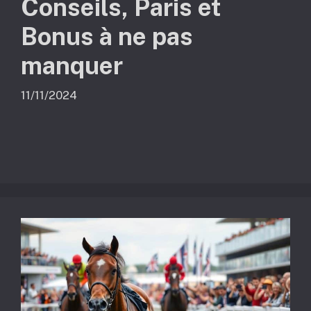
Conseils, Paris et
Bonus à ne pas
manquer
11/11/2024