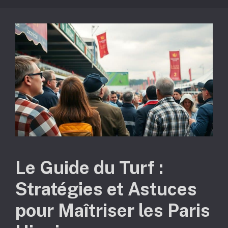
Le Guide du Turf :
Stratégies et Astuces
pour Maîtriser les Paris