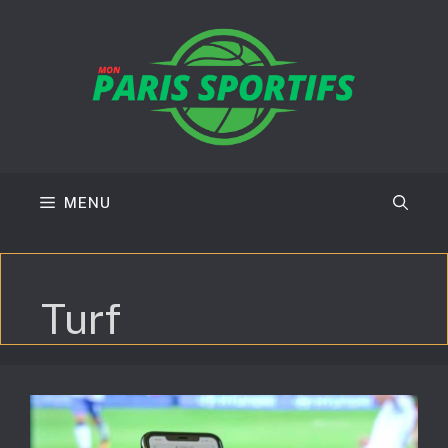
Aller
au
contenu
MENU
Turf