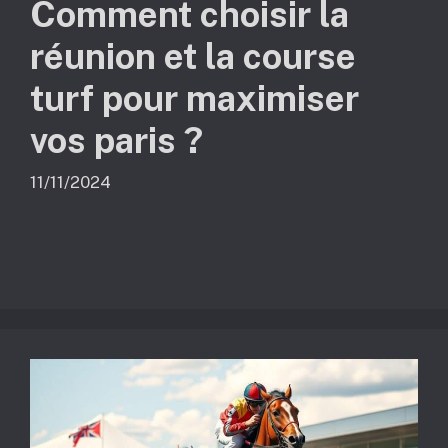
Comment choisir la
réunion et la course
turf pour maximiser
vos paris ?
11/11/2024