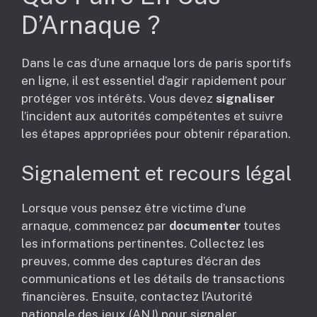
D’Arnaque ?
Dans le cas d’une arnaque lors de paris sportifs
en ligne, il est essentiel d’agir rapidement pour
protéger vos intérêts. Vous devez
signaliser
l’incident aux autorités compétentes et suivre
les étapes appropriées pour obtenir réparation.
Signalement et recours légal
Lorsque vous pensez être victime d’une
arnaque, commencez par
documenter
toutes
les informations pertinentes. Collectez les
preuves, comme des captures d’écran des
communications et les détails de transactions
financières. Ensuite, contactez l’Autorité
nationale des jeux (ANJ) pour signaler