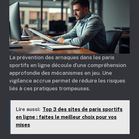
La prévention des arnaques dans les paris
sportifs en ligne découle d’une compréhension
approfondie des mécanismes en jeu. Une
vigilance accrue permet de réduire les risques
liés à ces pratiques trompeuses.
Lire aussi:
Top 3 des sites de paris sportifs
en ligne : faites le meilleur choix pour vos
mises