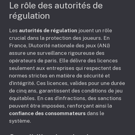
Le rôle des autorités de
régulation
Les
autorités de régulation
jouent un rôle
crucial dans la protection des joueurs. En
France, l’Autorité nationale des jeux (ANJ)
assure une surveillance rigoureuse des
opérateurs de paris. Elle délivre des licences
seulement aux entreprises qui respectent des
normes strictes en matière de sécurité et
d’intégrité. Ces licences, valides pour une durée
de cinq ans, garantissent des conditions de jeu
équitables. En cas d’infractions, des sanctions
peuvent être imposées, renforçant ainsi la
confiance des consommateurs
dans le
système.