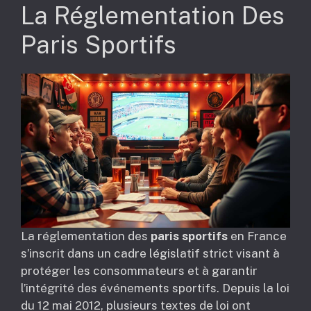
La Réglementation Des
Paris Sportifs
La réglementation des
paris sportifs
en France
s’inscrit dans un cadre législatif strict visant à
protéger les consommateurs et à garantir
l’intégrité des événements sportifs. Depuis la loi
du 12 mai 2012, plusieurs textes de loi ont