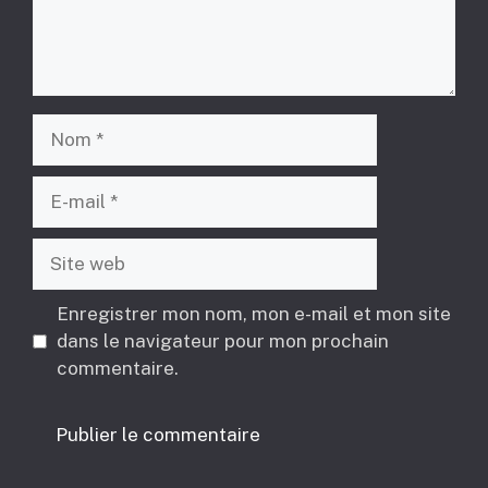
Nom
E-
mail
Site
web
Enregistrer mon nom, mon e-mail et mon site
dans le navigateur pour mon prochain
commentaire.