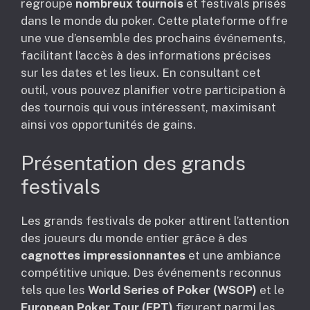
regroupe
nombreux tournois
et festivals prisés
dans le monde du poker. Cette plateforme offre
une vue d’ensemble des prochains événements,
facilitant l’accès à des informations précises
sur les dates et les lieux. En consultant cet
outil, vous pouvez planifier votre participation à
des tournois qui vous intéressent, maximisant
ainsi vos opportunités de gains.
Présentation des grands
festivals
Les grands festivals de poker attirent l’attention
des joueurs du monde entier grâce à des
cagnottes impressionnantes
et une ambiance
compétitive unique. Des événements reconnus
tels que les
World Series of Poker (WSOP)
et le
European Poker Tour (EPT)
figurent parmi les