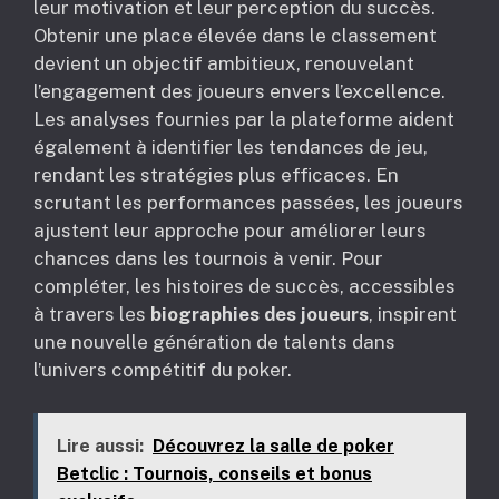
leur motivation et leur perception du succès.
Obtenir une place élevée dans le classement
devient un objectif ambitieux, renouvelant
l’engagement des joueurs envers l’excellence.
Les analyses fournies par la plateforme aident
également à identifier les tendances de jeu,
rendant les stratégies plus efficaces. En
scrutant les performances passées, les joueurs
ajustent leur approche pour améliorer leurs
chances dans les tournois à venir. Pour
compléter, les histoires de succès, accessibles
à travers les
biographies des joueurs
, inspirent
une nouvelle génération de talents dans
l’univers compétitif du poker.
Lire aussi:
Découvrez la salle de poker
Betclic : Tournois, conseils et bonus