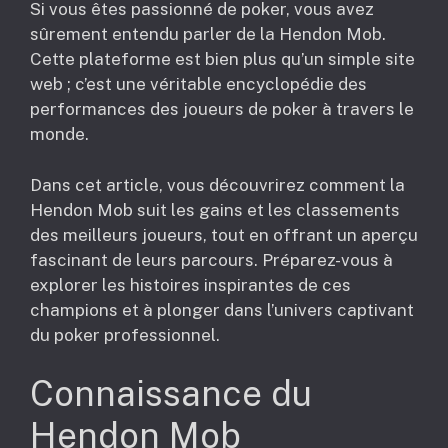
Si vous êtes passionné de poker, vous avez
sûrement entendu parler de la Hendon Mob.
Cette plateforme est bien plus qu’un simple site
web ; c’est une véritable encyclopédie des
performances des joueurs de poker à travers le
monde.
Dans cet article, vous découvrirez comment la
Hendon Mob suit les gains et les classements
des meilleurs joueurs, tout en offrant un aperçu
fascinant de leurs parcours. Préparez-vous à
explorer les histoires inspirantes de ces
champions et à plonger dans l’univers captivant
du poker professionnel.
Connaissance du
Hendon Mob