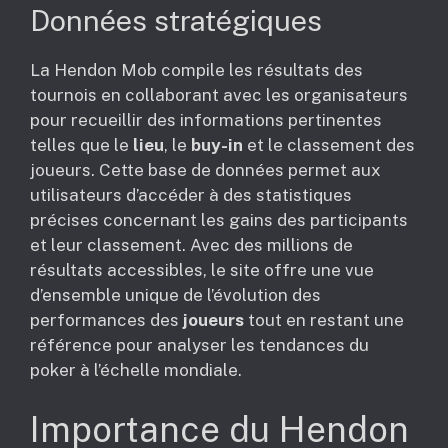
Données stratégiques
La Hendon Mob compile les résultats des
tournois en collaborant avec les organisateurs
pour recueillir des informations pertinentes
telles que le
lieu
, le
buy-in
et le classement des
joueurs. Cette base de données permet aux
utilisateurs d’accéder à des statistiques
précises concernant les gains des participants
et leur classement. Avec des millions de
résultats accessibles, le site offre une vue
d’ensemble unique de l’évolution des
performances des
joueurs
tout en restant une
référence pour analyser les tendances du
poker à l’échelle mondiale.
Importance du Hendon