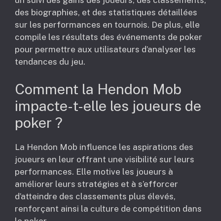
un suivi des gains des joueurs, des classements,
des biographies, et des statistiques détaillées
sur les performances en tournois. De plus, elle
compile les résultats des événements de poker
pour permettre aux utilisateurs d’analyser les
tendances du jeu.
Comment la Hendon Mob
impacte-t-elle les joueurs de
poker ?
La Hendon Mob influence les aspirations des
joueurs en leur offrant une visibilité sur leurs
performances. Elle motive les joueurs à
améliorer leurs stratégies et à s’efforcer
d’atteindre des classements plus élevés,
renforçant ainsi la culture de compétition dans
le poker.