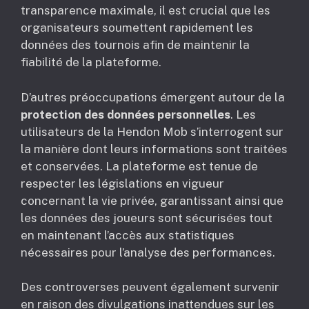
transparence maximale, il est crucial que les
organisateurs soumettent rapidement les
données des tournois afin de maintenir la
fiabilité de la plateforme.
D’autres préoccupations émergent autour de la
protection des données personnelles
. Les
utilisateurs de la Hendon Mob s’interrogent sur
la manière dont leurs informations sont traitées
et conservées. La plateforme est tenue de
respecter les législations en vigueur
concernant la vie privée, garantissant ainsi que
les données des joueurs sont sécurisées tout
en maintenant l’accès aux statistiques
nécessaires pour l’analyse des performances.
Des controverses peuvent également survenir
en raison des divulgations inattendues sur les