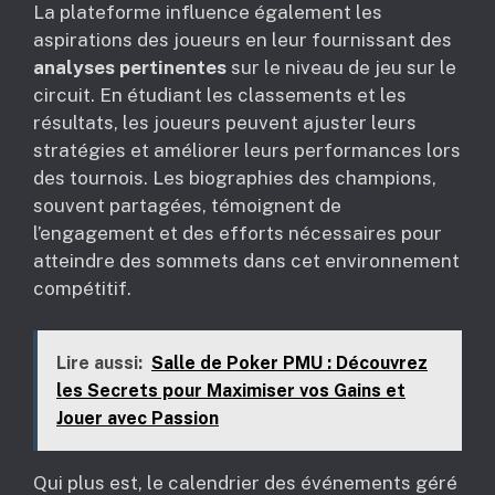
La plateforme influence également les
aspirations des joueurs en leur fournissant des
analyses pertinentes
sur le niveau de jeu sur le
circuit. En étudiant les classements et les
résultats, les joueurs peuvent ajuster leurs
stratégies et améliorer leurs performances lors
des tournois. Les biographies des champions,
souvent partagées, témoignent de
l’engagement et des efforts nécessaires pour
atteindre des sommets dans cet environnement
compétitif.
Lire aussi:
Salle de Poker PMU : Découvrez
les Secrets pour Maximiser vos Gains et
Jouer avec Passion
Qui plus est, le calendrier des événements géré