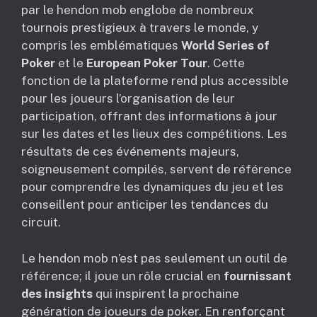
par le hendon mob englobe de nombreux
tournois prestigieux à travers le monde, y
compris les emblématiques
World Series of
Poker
et le
European Poker Tour
. Cette
fonction de la plateforme rend plus accessible
pour les joueurs l’organisation de leur
participation, offrant des informations à jour
sur les dates et les lieux des compétitions. Les
résultats de ces événements majeurs,
soigneusement compilés, servent de référence
pour comprendre les dynamiques du jeu et les
conseillent pour anticiper les tendances du
circuit.
Le hendon mob n’est pas seulement un outil de
référence; il joue un rôle crucial en
fournissant
des insights
qui inspirent la prochaine
génération de joueurs de poker. En renforçant