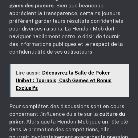
gains des joueurs
. Bien que beaucoup
apprécient la transparence, certains joueurs
préfèrent garder leurs résultats confidentiels
pour diverses raisons. La Hendon Mob doit
naviguer habilement entre le désir de fournir
des informations publiques et le respect de la
confidentialité de ses utilisateurs.
Lire aussi:
Découvrez la Salle de Poker
Unibet : Tournois, Cash Games et Bonus
Exclusifs
Pour compléter, des discussions sont en cours
concernant l’influence du site sur la
culture du
poker
. Alors que la Hendon Mob joue un rôle clé
dans la promotion des compétitions, elle
pourrait involontairement exacerber la pression