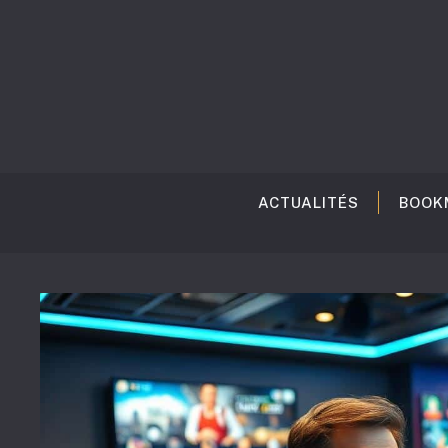
Aller
au
contenu
ACTUALITÉS
BOOK