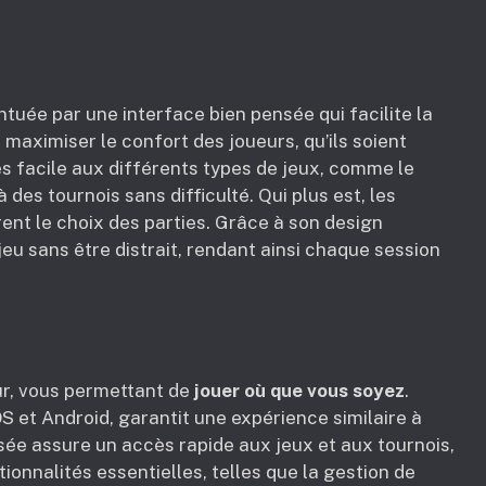
ntuée par une interface bien pensée qui facilite la
maximiser le confort des joueurs, qu’ils soient
s facile aux différents types de jeux, comme le
des tournois sans difficulté. Qui plus est, les
rent le choix des parties. Grâce à son design
u sans être distrait, rendant ainsi chaque session
ur, vous permettant de
jouer où que vous soyez
.
OS et Android, garantit une expérience similaire à
isée assure un accès rapide aux jeux et aux tournois,
ionnalités essentielles, telles que la gestion de