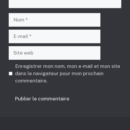
Nom
E-
mail
Site
web
Enregistrer mon nom, mon e-mail et mon site
dans le navigateur pour mon prochain
commentaire.