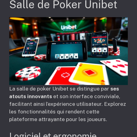
Salle de Poker Unibet
La salle de poker Unibet se distingue par
ses
atouts innovants
et son interface conviviale,
facilitant ainsi l’expérience utilisateur. Explorez
les fonctionnalités qui rendent cette
plateforme attrayante pour les joueurs.
Logiciel et ergonomie