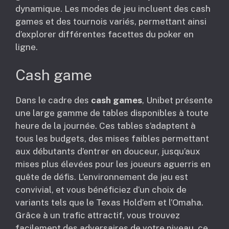
dynamique. Les modes de jeu incluent des cash
games et des tournois variés, permettant ainsi
d’explorer différentes facettes du poker en
ligne.
Cash game
Dans le cadre des
cash games
, Unibet présente
une large gamme de tables disponibles à toute
heure de la journée. Ces tables s’adaptent à
tous les budgets, des mises faibles permettant
aux débutants d’entrer en douceur, jusqu’aux
mises plus élevées pour les joueurs aguerris en
quête de défis. L’environnement de jeu est
convivial, et vous bénéficiez d’un choix de
variants tels que le Texas Hold’em et l’Omaha.
Grâce à un trafic attractif, vous trouvez
facilement des adversaires de votre niveau, ce