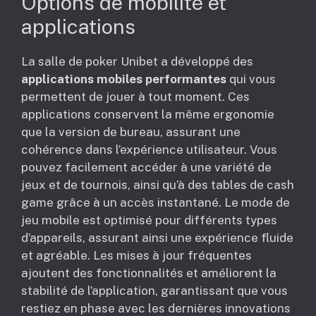
Options de mobilité et
applications
La salle de poker Unibet a développé des
applications mobiles performantes
qui vous
permettent de jouer à tout moment. Ces
applications conservent la même ergonomie
que la version de bureau, assurant une
cohérence dans l’expérience utilisateur. Vous
pouvez facilement accéder à une variété de
jeux et de tournois, ainsi qu’à des tables de cash
game grâce à un accès instantané. Le mode de
jeu mobile est optimisé pour différents types
d’appareils, assurant ainsi une expérience fluide
et agréable. Les mises à jour fréquentes
ajoutent des fonctionnalités et améliorent la
stabilité de l’application, garantissant que vous
restiez en phase avec les dernières innovations