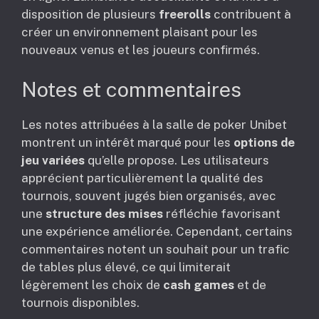
disposition de plusieurs
freerolls
contribuent à
créer un environnement plaisant pour les
nouveaux venus et les joueurs confirmés.
Notes et commentaires
Les notes attribuées à la salle de poker Unibet
montrent un intérêt marqué pour les
options de
jeu variées
qu’elle propose. Les utilisateurs
apprécient particulièrement la qualité des
tournois, souvent jugés bien organisés, avec
une
structure des mises
réfléchie favorisant
une expérience améliorée. Cependant, certains
commentaires notent un souhait pour un trafic
de tables plus élevé, ce qui limiterait
légèrement les choix de
cash games
et de
tournois disponibles.