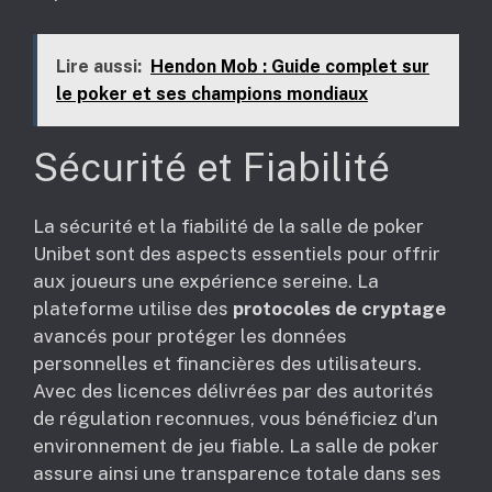
Lire aussi:
Hendon Mob : Guide complet sur
le poker et ses champions mondiaux
Sécurité et Fiabilité
La sécurité et la fiabilité de la salle de poker
Unibet sont des aspects essentiels pour offrir
aux joueurs une expérience sereine. La
plateforme utilise des
protocoles de cryptage
avancés pour protéger les données
personnelles et financières des utilisateurs.
Avec des licences délivrées par des autorités
de régulation reconnues, vous bénéficiez d’un
environnement de jeu fiable. La salle de poker
assure ainsi une transparence totale dans ses