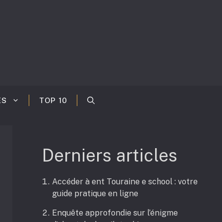
ES
TOP 10
Derniers articles
Accéder à ent Touraine e school : votre
guide pratique en ligne
Enquête approfondie sur l’énigme