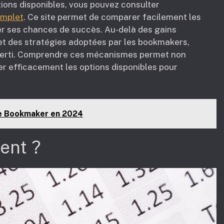
ions disponibles, vous pouvez consulter
omplet
. Ce site permet de comparer facilement les
r ses chances de succès. Au-delà des gains
et des stratégies adoptées par les bookmakers,
averti. Comprendre ces mécanismes permet non
er efficacement les options disponibles pour
 ce Bookmaker en 2024
uent ?