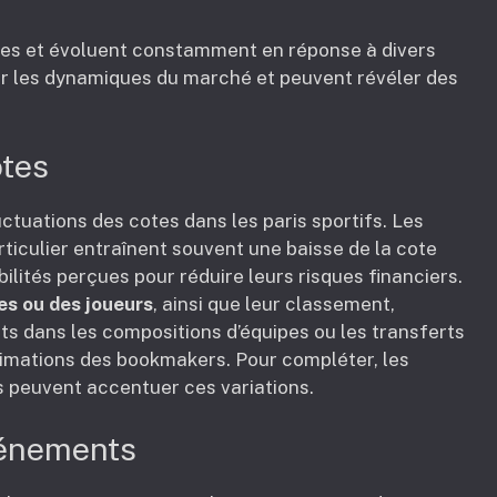
fixes et évoluent constamment en réponse à divers
sur les dynamiques du marché et peuvent révéler des
otes
ctuations des cotes dans les paris sportifs. Les
rticulier entraînent souvent une baisse de la cote
ilités perçues pour réduire leurs risques financiers.
s ou des joueurs
, ainsi que leur classement,
 dans les compositions d’équipes ou les transferts
imations des bookmakers. Pour compléter, les
s peuvent accentuer ces variations.
vénements