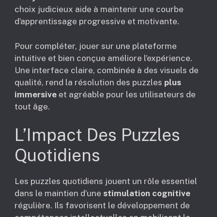
choix judicieux aide à maintenir une courbe
d’apprentissage progressive et motivante.
Pour compléter, jouer sur une plateforme
intuitive et bien conçue améliore l’expérience.
Une interface claire, combinée à des visuels de
qualité, rend la résolution des puzzles
plus
immersive
et agréable pour les utilisateurs de
tout âge.
L’Impact Des Puzzles
Quotidiens
Les puzzles quotidiens jouent un rôle essentiel
dans le maintien d’une
stimulation cognitive
régulière. Ils favorisent le développement de