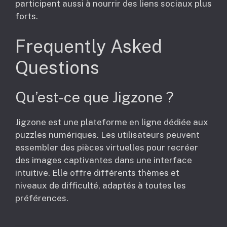
participent aussi à nourrir des liens sociaux plus
forts.
Frequently Asked
Questions
Qu’est-ce que Jigzone ?
Jigzone est une plateforme en ligne dédiée aux
puzzles numériques. Les utilisateurs peuvent
assembler des pièces virtuelles pour recréer
des images captivantes dans une interface
intuitive. Elle offre différents thèmes et
niveaux de difficulté, adaptés à toutes les
préférences.