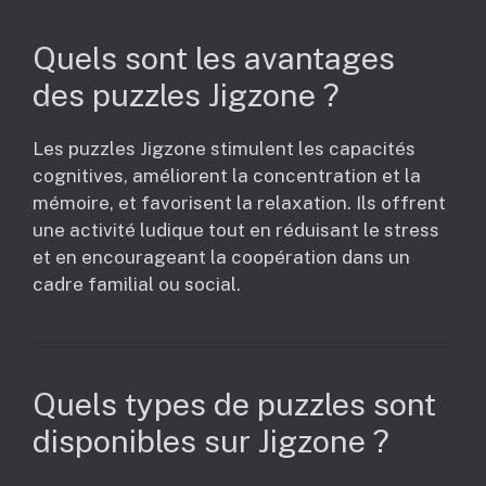
Quels sont les avantages
des puzzles Jigzone ?
Les puzzles Jigzone stimulent les capacités
cognitives, améliorent la concentration et la
mémoire, et favorisent la relaxation. Ils offrent
une activité ludique tout en réduisant le stress
et en encourageant la coopération dans un
cadre familial ou social.
Quels types de puzzles sont
disponibles sur Jigzone ?