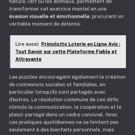
nature, l’art ou les animaux, permettent de
transformer cet exercice mental en une
évasion visuelle et émotionnelle
, procurant un
véritable moment de détente.
Lire aussi:
Primolotto Loterie en Ligne Avis :
Tout Savoir sur cette Plateforme Fiable et
Attrayante
Les puzzles encouragent également la création
de connexions sociales et familiales, en
particulier lorsqu’ils sont partagés avec
d’autres. La résolution commune de ces défis
stimule la communication, la coopération et le
plaisir partagé dans un cadre convivial. Ainsi,
ces pratiques quotidiennes ne se limitent pas
seulement à des bienfaits personnels, mais