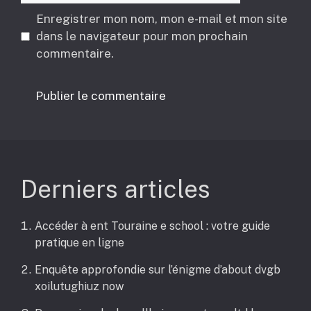
Enregistrer mon nom, mon e-mail et mon site
dans le navigateur pour mon prochain
commentaire.
Derniers articles
Accéder à ent Touraine e school : votre guide
pratique en ligne
Enquête approfondie sur l’énigme d’about dvgb
xoilutughiuz now