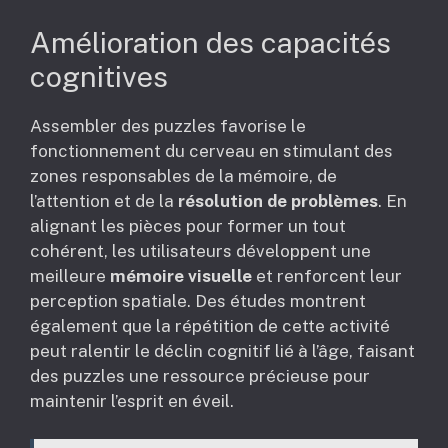
Amélioration des capacités
cognitives
Assembler des puzzles favorise le
fonctionnement du cerveau en stimulant des
zones responsables de la mémoire, de
l’attention et de la
résolution de problèmes
. En
alignant les pièces pour former un tout
cohérent, les utilisateurs développent une
meilleure
mémoire visuelle
et renforcent leur
perception spatiale. Des études montrent
également que la répétition de cette activité
peut ralentir le déclin cognitif lié à l’âge, faisant
des puzzles une ressource précieuse pour
maintenir l’esprit en éveil.