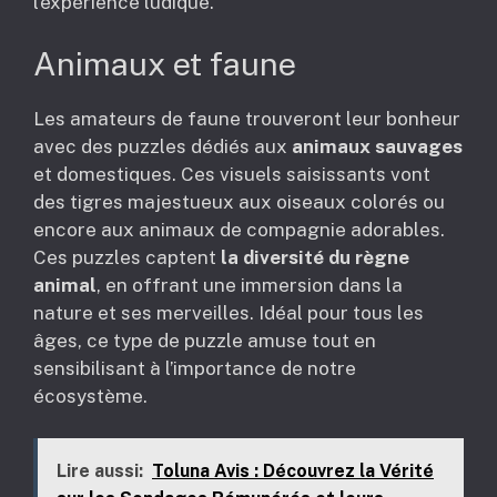
l’expérience ludique.
Animaux et faune
Les amateurs de faune trouveront leur bonheur
avec des puzzles dédiés aux
animaux sauvages
et domestiques. Ces visuels saisissants vont
des tigres majestueux aux oiseaux colorés ou
encore aux animaux de compagnie adorables.
Ces puzzles captent
la diversité du règne
animal
, en offrant une immersion dans la
nature et ses merveilles. Idéal pour tous les
âges, ce type de puzzle amuse tout en
sensibilisant à l’importance de notre
écosystème.
Lire aussi:
Toluna Avis : Découvrez la Vérité