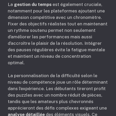
La
gestion du temps
est également cruciale,
notamment pour les plateformes ajoutant une
dimension compétitive avec un chronomètre.
Fixer des objectifs réalistes tout en maintenant
un rythme soutenu permet non seulement
d’améliorer les performances mais aussi
d’accroître le plaisir de la résolution. Intégrer
des pauses régulières évite la fatigue mentale
et maintient un niveau de concentration
optimal.
La personnalisation de la difficulté selon le
niveau de compétence joue un rôle déterminant
dans l’expérience. Les débutants tireront profit
des puzzles avec un nombre réduit de pièces,
tandis que les amateurs plus chevronnés
apprécieront des défis complexes exigeant une
analyse détaillée
des éléments visuels. Ce