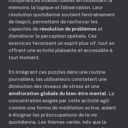
compétences intellectuelles en mobilisant la
mémoire, la logique et l’observation. Leur
résolution quotidienne soutient l’entraînement
de l’esprit, permettant de renforcer les
capacités de
résolution de problèmes
et
d’améliorer la perception spatiale. Ces
exercices favorisent un esprit plus vif, tout en
offrant une activité plaisante et accessible à
tout moment.
En intégrant ces puzzles dans une routine
journalière, les utilisateurs constatent une
diminution des niveaux de stress et une
amélioration globale du bien-être mental
. La
concentration exigée par cette activité agit
comme une forme de méditation active, aidant
à éloigner les préoccupations de la vie
quotidienne. Les thèmes variés, tels que la