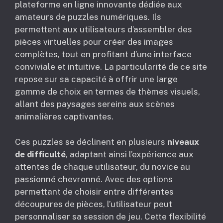
plateforme en ligne innovante dédiée aux
amateurs de puzzles numériques. Ils
permettent aux utilisateurs d’assembler des
pièces virtuelles pour créer des images
complètes, tout en profitant d’une interface
conviviale et intuitive. La particularité de ce site
repose sur sa capacité à offrir une large
gamme de choix en termes de thèmes visuels,
allant des paysages sereins aux scènes
animalières captivantes.
Ces puzzles se déclinent en plusieurs
niveaux
de difficulté
, adaptant ainsi l’expérience aux
attentes de chaque utilisateur, du novice au
passionné chevronné. Avec des options
permettant de choisir entre différentes
découpures de pièces, l’utilisateur peut
personnaliser sa session de jeu. Cette flexibilité