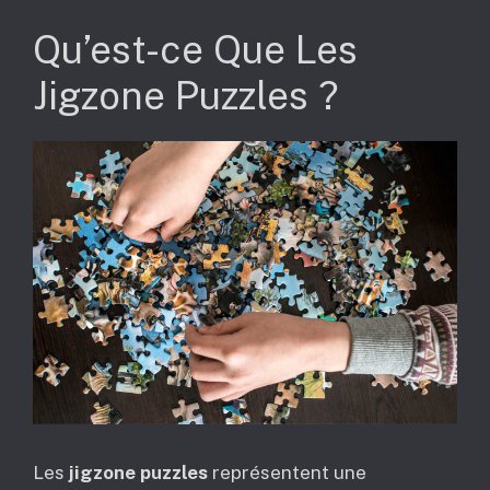
Qu’est-ce Que Les
Jigzone Puzzles ?
Les
jigzone puzzles
représentent une