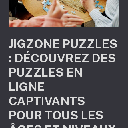
JIGZONE PUZZLES
: DÉCOUVREZ DES
PUZZLES EN
LIGNE
CAPTIVANTS
POUR TOUS LES