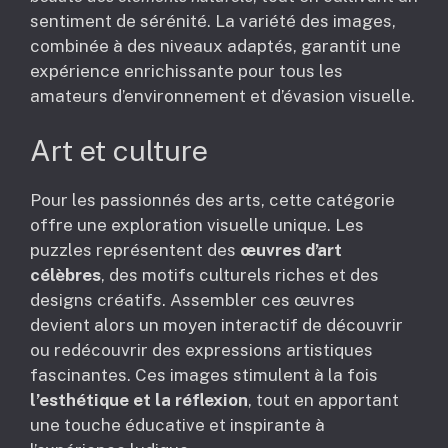
sentiment de sérénité. La variété des images,
combinée à des niveaux adaptés, garantit une
expérience enrichissante pour tous les
amateurs d’environnement et d’évasion visuelle.
Art et culture
Pour les passionnés des arts, cette catégorie
offre une exploration visuelle unique. Les
puzzles représentent des
œuvres d’art
célèbres
, des motifs culturels riches et des
designs créatifs. Assembler ces œuvres
devient alors un moyen interactif de découvrir
ou redécouvrir des expressions artistiques
fascinantes. Ces images stimulent à la fois
l’esthétique et la réflexion
, tout en apportant
une touche éducative et inspirante à