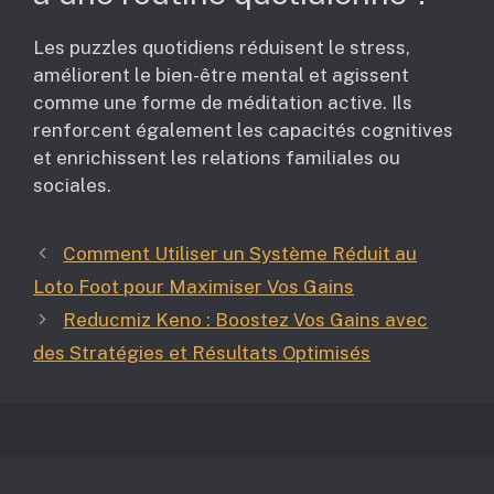
Les puzzles quotidiens réduisent le stress,
améliorent le bien-être mental et agissent
comme une forme de méditation active. Ils
renforcent également les capacités cognitives
et enrichissent les relations familiales ou
sociales.
Comment Utiliser un Système Réduit au
Loto Foot pour Maximiser Vos Gains
Reducmiz Keno : Boostez Vos Gains avec
des Stratégies et Résultats Optimisés