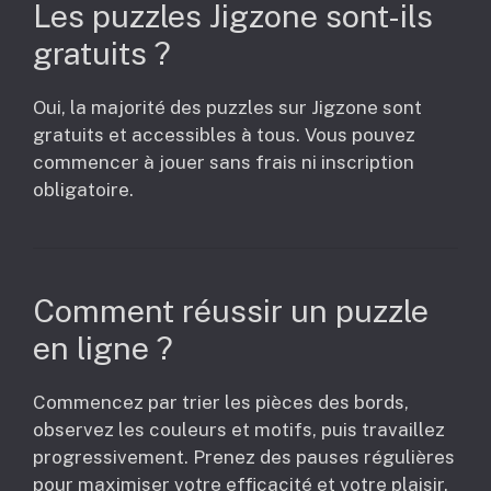
Les puzzles Jigzone sont-ils
gratuits ?
Oui, la majorité des puzzles sur Jigzone sont
gratuits et accessibles à tous. Vous pouvez
commencer à jouer sans frais ni inscription
obligatoire.
Comment réussir un puzzle
en ligne ?
Commencez par trier les pièces des bords,
observez les couleurs et motifs, puis travaillez
progressivement. Prenez des pauses régulières
pour maximiser votre efficacité et votre plaisir.