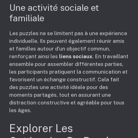
Une activité sociale et
familiale
Les puzzles ne se limitent pas à une expérience
individuelle. Ils peuvent également réunir amis
et familles autour d’un objectif commun,
renforçant ainsi les
liens sociaux
. En travaillant
ensemble pour assembler différentes parties,
les participants pratiquent la communication et
favorisent un échange constructif. Cela fait
des puzzles une activité idéale pour des
moments partagés, tout en assurant une
distraction constructive et agréable pour tous
les âges.
Explorer Les