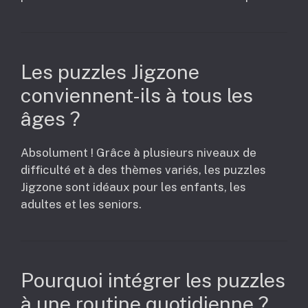
Les puzzles Jigzone
conviennent-ils à tous les
âges ?
Absolument ! Grâce à plusieurs niveaux de
difficulté et à des thèmes variés, les puzzles
Jigzone sont idéaux pour les enfants, les
adultes et les seniors.
Pourquoi intégrer les puzzles
à une routine quotidienne ?