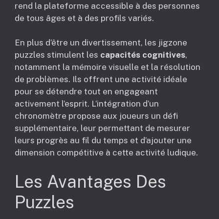
rend la plateforme accessible à des personnes
de tous âges et à des profils variés.
En plus d’être un divertissement, les jigzone
puzzles stimulent les
capacités cognitives
,
notamment la mémoire visuelle et la résolution
de problèmes. Ils offrent une activité idéale
pour se détendre tout en engageant
activement l’esprit. L’intégration d’un
chronomètre propose aux joueurs un défi
supplémentaire, leur permettant de mesurer
leurs progrès au fil du temps et d’ajouter une
dimension compétitive à cette activité ludique.
Les Avantages Des
Puzzles