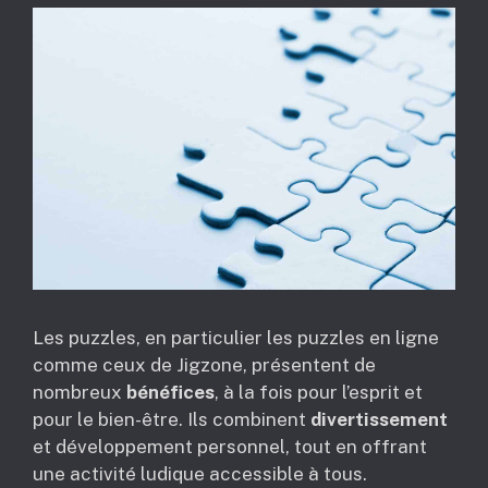
Les puzzles, en particulier les puzzles en ligne
comme ceux de Jigzone, présentent de
nombreux
bénéfices
, à la fois pour l’esprit et
pour le bien-être. Ils combinent
divertissement
et développement personnel, tout en offrant
une activité ludique accessible à tous.