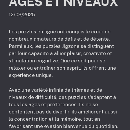
ÂGES ET NIVEAUX
12/03/2025
Les puzzles en ligne ont conquis le cœur de
nombreux amateurs de défis et de détente.
Parmi eux, les puzzles Jigzone se distinguent
par leur capacité à allier plaisir, créativité et
stimulation cognitive. Que ce soit pour se
relaxer ou entraîner son esprit, ils offrent une
expérience unique.
Avec une variété infinie de thèmes et de
niveaux de difficulté, ces puzzles s’adaptent à
tous les âges et préférences. Ils ne se
contentent pas de divertir, ils améliorent aussi
la concentration et la mémoire, tout en
favorisant une évasion bienvenue du quotidien.