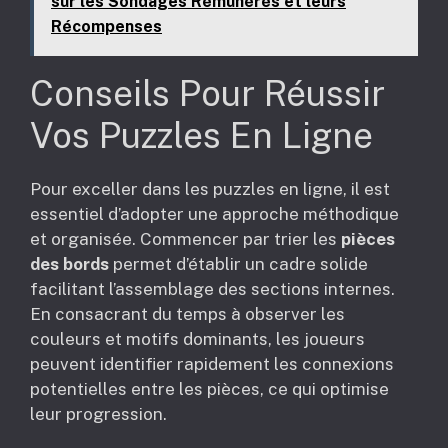
sur les Sondages Rémunérés et leurs
Récompenses
Conseils Pour Réussir
Vos Puzzles En Ligne
Pour exceller dans les puzzles en ligne, il est
essentiel d’adopter une approche méthodique
et organisée. Commencer par trier les
pièces
des bords
permet d’établir un cadre solide
facilitant l’assemblage des sections internes.
En consacrant du temps à observer les
couleurs et motifs dominants, les joueurs
peuvent identifier rapidement les connexions
potentielles entre les pièces, ce qui optimise
leur progression.