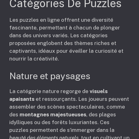
Catégories De Puzzles
Les puzzles en ligne offrent une diversité
fascinante, permettant à chacun de plonger
dans des univers variés. Les catégories
proposées englobent des thèmes riches et
captivants, idéaux pour éveiller la curiosité et
nourrir la créativité.
Nature et paysages
La catégorie nature regorge de
visuels
apaisants
et ressourçants. Les joueurs peuvent
assembler des scènes spectaculaires, comme
des
montagnes majestueuses
, des plages
idylliques ou des forêts luxuriantes. Ces
puzzles permettent de s’immerger dans la
beauté des éléments naturels
, tout en cultivant un