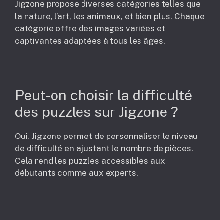
Jigzone propose diverses catégories telles que
la nature, l’art, les animaux, et bien plus. Chaque
catégorie offre des images variées et
captivantes adaptées à tous les âges.
Peut-on choisir la difficulté
des puzzles sur Jigzone ?
Oui, Jigzone permet de personnaliser le niveau
de difficulté en ajustant le nombre de pièces.
Cela rend les puzzles accessibles aux
débutants comme aux experts.