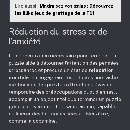
Lire aussi:
Maximisez vos gains : Découvrez
les illiko jeux de grattage de la FDJ
Réduction du stress et de
l’anxiété
La concentration nécessaire pour terminer un
puzzle aide à détourner l’attention des pensées
stressantes et procure un état de
relaxation
mentale
. En engageant l’esprit dans une tâche
méthodique, les puzzles offrent une évasion
temporaire des préoccupations quotidiennes. ,
accomplir un objectif tel que terminer un puzzle
génère un sentiment de satisfaction, capable
de libérer des hormones liées au
bien-être
,
comme la dopamine.