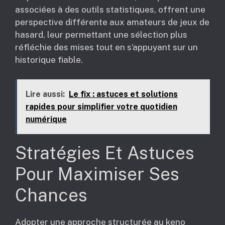
associées à des outils statistiques, offrent une
perspective différente aux amateurs de jeux de
hasard, leur permettant une sélection plus
réfléchie des mises tout en s’appuyant sur un
historique fiable.
Lire aussi:
Le fix : astuces et solutions
rapides pour simplifier votre quotidien
numérique
Stratégies Et Astuces
Pour Maximiser Ses
Chances
Adopter une approche structurée au keno