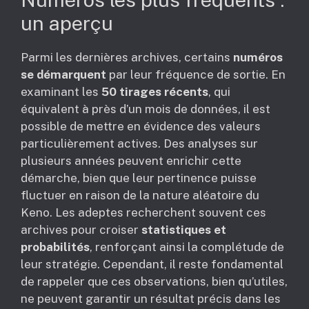
un aperçu
Parmi les dernières archives, certains
numéros
se démarquent
par leur fréquence de sortie. En
examinant les
50 tirages récents
, qui
équivalent à près d’un mois de données, il est
possible de mettre en évidence des valeurs
particulièrement actives. Des analyses sur
plusieurs années peuvent enrichir cette
démarche, bien que leur pertinence puisse
fluctuer en raison de la nature aléatoire du
Keno. Les adeptes recherchent souvent ces
archives pour croiser
statistiques et
probabilités
, renforçant ainsi la complétude de
leur stratégie. Cependant, il reste fondamental
de rappeler que ces observations, bien qu’utiles,
ne peuvent garantir un résultat précis dans les