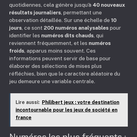
quotidiennes, cela génère jusqu’à
40 nouveaux
résultats journaliers
, permettant une
observation détaillée. Sur une échelle de
10
jours
, ce sont
200 numéros analysables
pour
identifier les
numéros dits chauds
, qui
reviennent fréquemment, et les
numéros
froids
, apparus moins souvent. Ces
informations peuvent servir de base pour
élaborer des sélections de mises plus
réfléchies, bien que le caractère aléatoire du
jeu demeure une variable centrale.
Lire aussi:
Philibert jeux : votre destination
incontournable pour les jeux de société en
france
Numéros les plus fréquents :