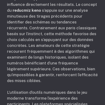
influence directement les résultats. Le concept
du
reducmiz keno
s’appuie sur une analyse
minutieuse des tirages précédents pour
identifier des schémas ou tendances
récurrents. Contrairement aux paris classiques
basés sur l’instinct, cette méthode favorise des
choix calculés en s’appuyant sur des données
concrètes. Les amateurs de cette stratégie
recourent fréquemment à des algorithmes qui
examinent de longs historiques, isolant des
numéros bénéficiant d’une fréquence
légèrement supérieure. Ces observations, bien
qu’impossibles à garantir, renforcent l’efficacité
des mises ciblées.
L’utilisation d’outils numériques dans le jeu
moderne transforme l’expérience des
participants. Les plateformes spécialisées