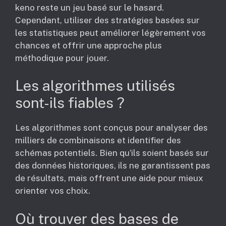
keno reste un jeu basé sur le hasard.
Cependant, utiliser des stratégies basées sur
les statistiques peut améliorer légèrement vos
chances et offrir une approche plus
méthodique pour jouer.
Les algorithmes utilisés
sont-ils fiables ?
Les algorithmes sont conçus pour analyser des
milliers de combinaisons et identifier des
schémas potentiels. Bien qu’ils soient basés sur
des données historiques, ils ne garantissent pas
de résultats, mais offrent une aide pour mieux
orienter vos choix.
Où trouver des bases de