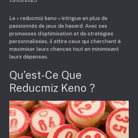
15/03/2025
Le « reducmiz keno » intrigue en plus de
passionnés de jeux de hasard. Avec ses
promesses d’optimisation et de stratégies
personnalisées, il attire ceux qui cherchent à
maximiser leurs chances tout en minimisant
leurs dépenses.
Qu’est-Ce Que
Reducmiz Keno ?