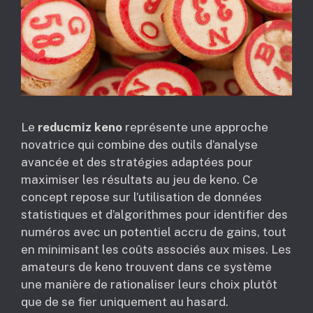
Le
reducmiz keno
représente une approche
novatrice qui combine des outils d’analyse
avancée et des stratégies adaptées pour
maximiser les résultats au jeu de keno. Ce
concept repose sur l’utilisation de données
statistiques et d’algorithmes pour identifier des
numéros avec un potentiel accru de gains, tout
en minimisant les coûts associés aux mises. Les
amateurs de keno trouvent dans ce système
une manière de rationaliser leurs choix plutôt
que de se fier uniquement au hasard.