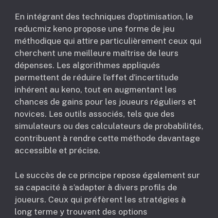
En intégrant des techniques d’optimisation, le
reducmiz keno propose une forme de jeu
méthodique qui attire particulièrement ceux qui
cherchent une meilleure maîtrise de leurs
dépenses. Les algorithmes appliqués
permettent de réduire l’effet d’incertitude
inhérent au keno, tout en augmentant les
chances de gains pour les joueurs réguliers et
novices. Les outils associés, tels que des
simulateurs ou des calculateurs de probabilités,
contribuent à rendre cette méthode davantage
accessible et précise.
Le succès de ce principe repose également sur
sa capacité à s’adapter à divers profils de
joueurs. Ceux qui préfèrent les stratégies à
long terme y trouvent des options