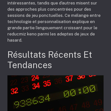
intéressantes, tandis que d’autres misent sur
des approches plus concentrées pour des
sessions de jeu ponctuelles. Ce mélange entre
technologie et personnalisation explique en
grande partie l’engouement croissant pour le
reducmiz keno parmi les adeptes de jeux de
hasard.
Résultats Récents Et
Tendances