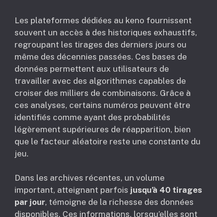
Les plateformes dédiées au keno fournissent
souvent un accès à des historiques exhaustifs,
regroupant les tirages des derniers jours ou
même des décennies passées. Ces bases de
données permettent aux utilisateurs de
travailler avec des algorithmes capables de
croiser des milliers de combinaisons. Grâce à
ces analyses, certains numéros peuvent être
identifiés comme ayant des probabilités
légèrement supérieures de réapparition, bien
que le facteur aléatoire reste une constante du
jeu.
Dans les archives récentes, un volume
important, atteignant parfois
jusqu’à 40 tirages
par jour
, témoigne de la richesse des données
disponibles. Ces informations, lorsqu’elles sont