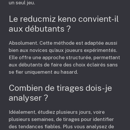
un seul jeu.
Le reducmiz keno convient-il
aux débutants ?
Absolument. Cette méthode est adaptée aussi
bien aux novices qu’aux joueurs expérimentés.
Elle offre une approche structurée, permettant
aux débutants de faire des choix éclairés sans
se fier uniquement au hasard.
Combien de tirages dois-je
analyser ?
Idéalement, étudiez plusieurs jours, voire
plusieurs semaines, de tirages pour identifier
des tendances fiables. Plus vous analysez de