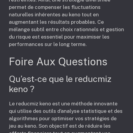
permet de compenser les fluctuations
naturelles inhérentes au keno tout en
augmentant les résultats probables. Ce
mélange subtil entre choix rationnels et gestion
du risque est essentiel pour maximiser les
performances sur le long terme.
Foire Aux Questions
Qu’est-ce que le reducmiz
keno ?
Le reducmiz keno est une méthode innovante
qui utilise des outils d’analyse statistique et des
algorithmes pour optimiser vos stratégies de
jeu au keno. Son objectif est de réduire les