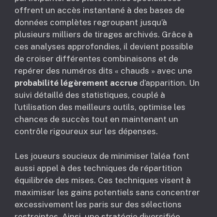
offrent un accès instantané à des bases de
données complètes regroupant jusqu’à
plusieurs milliers de tirages archivés. Grâce à
ces analyses approfondies, il devient possible
de croiser différentes combinaisons et de
repérer des numéros dits « chauds » avec une
probabilité légèrement accrue
d’apparition. Un
suivi détaillé des statistiques, couplé à
l’utilisation des meilleurs outils, optimise les
chances de succès tout en maintenant un
contrôle rigoureux sur les dépenses.
Les joueurs soucieux de minimiser l’aléa font
aussi appel à des techniques de répartition
équilibrée des mises. Ces techniques visent à
maximiser les gains potentiels sans concentrer
excessivement les paris sur des sélections
restreintes. Ainsi, une stratégie diversifiée