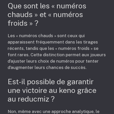
Que sont les « numéros
chauds » et « numéros
froids » ?
Les « numéros chauds » sont ceux qui
apparaissent fréquemment dans les tirages
récents, tandis que les « numéros froids » se
font rares. Cette distinction permet aux joueurs
d’ajuster leurs choix de numéros pour tenter
d’augmenter leurs chances de succès.
Est-il possible de garantir
une victoire au keno grâce
au reducmiz ?
Non, même avec une approche analytique, le