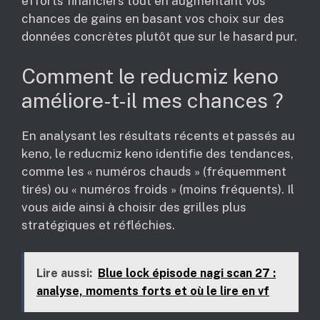
efforts financiers tout en augmentant vos
chances de gains en basant vos choix sur des
données concrètes plutôt que sur le hasard pur.
Comment le reducmiz keno
améliore-t-il mes chances ?
En analysant les résultats récents et passés au
keno, le reducmiz keno identifie des tendances,
comme les « numéros chauds » (fréquemment
tirés) ou « numéros froids » (moins fréquents). Il
vous aide ainsi à choisir des grilles plus
stratégiques et réfléchies.
Lire aussi:
Blue lock épisode nagi scan 27 :
analyse, moments forts et où le lire en vf