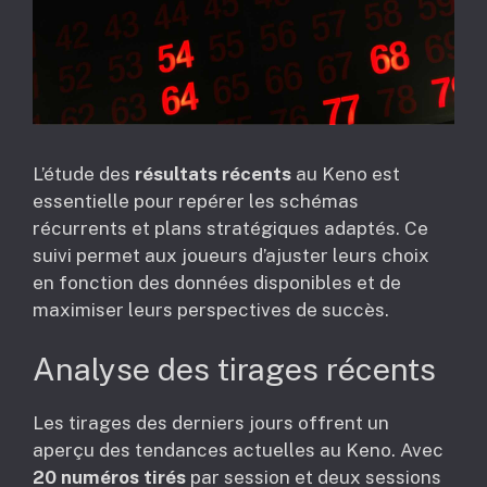
L’étude des
résultats récents
au Keno est
essentielle pour repérer les schémas
récurrents et plans stratégiques adaptés. Ce
suivi permet aux joueurs d’ajuster leurs choix
en fonction des données disponibles et de
maximiser leurs perspectives de succès.
Analyse des tirages récents
Les tirages des derniers jours offrent un
aperçu des tendances actuelles au Keno. Avec
20 numéros tirés
par session et deux sessions