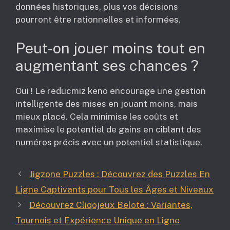
données historiques, plus vos décisions
pourront être rationnelles et informées.
Peut-on jouer moins tout en
augmentant ses chances ?
Oui ! Le reducmiz keno encourage une gestion
intelligente des mises en jouant moins, mais
mieux placé. Cela minimise les coûts et
maximise le potentiel de gains en ciblant des
numéros précis avec un potentiel statistique.
Jigzone Puzzles : Découvrez des Puzzles En
Ligne Captivants pour Tous les Âges et Niveaux
Découvrez Cliqojeux Belote : Variantes,
Tournois et Expérience Unique en Ligne