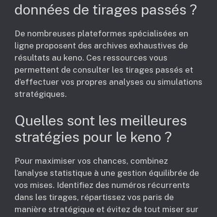
données de tirages passés ?
De nombreuses plateformes spécialisées en
ligne proposent des archives exhaustives de
résultats au keno. Ces ressources vous
permettent de consulter les tirages passés et
d’effectuer vos propres analyses ou simulations
stratégiques.
Quelles sont les meilleures
stratégies pour le keno ?
Pour maximiser vos chances, combinez
l’analyse statistique à une gestion équilibrée de
vos mises. Identifiez des numéros récurrents
dans les tirages, répartissez vos paris de
manière stratégique et évitez de tout miser sur