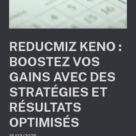
REDUCMIZ KENO :
BOOSTEZ VOS
GAINS AVEC DES
STRATÉGIES ET
RÉSULTATS
OPTIMISÉS