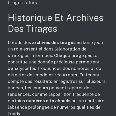
tirages futurs.
Historique Et Archives
Des Tirages
L’étude des
archives des tirages
au keno joue
un rôle essentiel dans l’élaboration de
stratégies informées. Chaque tirage passé
constitue une donnée précieuse permettant
d’analyser les fréquences des numéros et de
détecter des modèles récurrents. En tenant
compte des résultats enregistrés sur plusieurs
années, les joueurs peuvent repérer des
tendances, comme l’apparition fréquente de
certains
numéros dits chauds
ou, au contraire,
l’absence prolongée de numéros qualifiés de
froids.