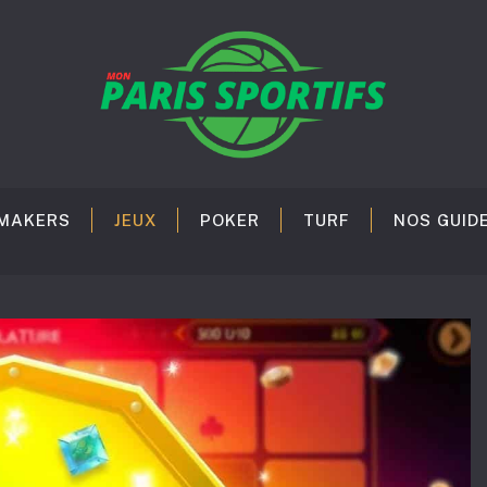
MAKERS
JEUX
POKER
TURF
NOS GUID