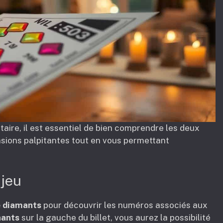
taire, il est essentiel de bien comprendre les deux
sions palpitantes tout en vous permettant
 jeu
 diamants
pour découvrir les numéros associés aux
ants
sur la gauche du billet, vous aurez la possibilité