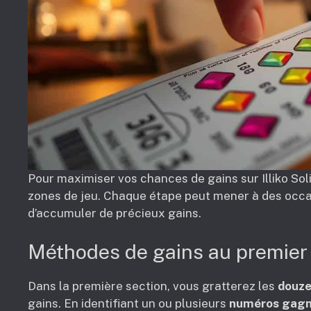
Pour maximiser vos chances de gains sur Illiko Soli
zones de jeu. Chaque étape peut mener à des occa
d’accumuler de précieux gains.
Méthodes de gains au premier
Dans la première section, vous gratterez les
douze
gains. En identifiant un ou plusieurs
numéros gagn