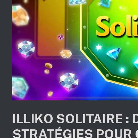
ILLIKO SOLITAIRE 
STRATÉGIES POUR 